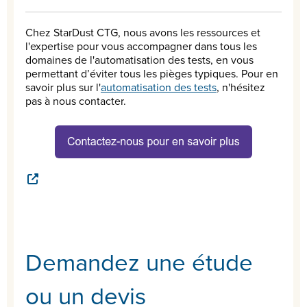
Chez StarDust CTG, nous avons les ressources et
l'expertise pour vous accompagner dans tous les
domaines de l'automatisation des tests, en vous
permettant d’éviter tous les pièges typiques. Pour en
savoir plus sur l'
automatisation des tests
, n'hésitez
pas à nous contacter.
Demandez une étude
ou un devis