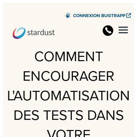
CONNEXION BUGTRAPP
COMMENT
ENCOURAGER
L'AUTOMATISATION
DES TESTS DANS
VOTRE