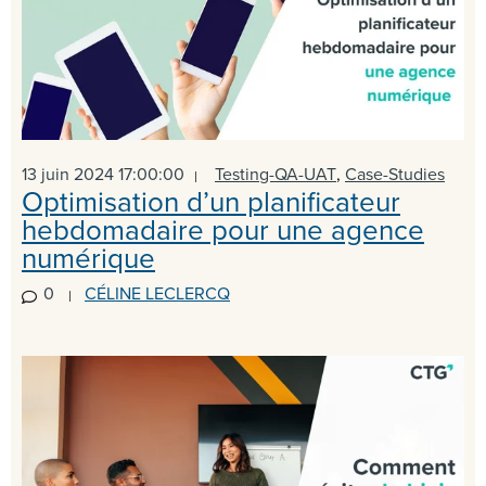
13 juin 2024 17:00:00
Testing-QA-UAT
,
Case-Studies
Optimisation d’un planificateur
hebdomadaire pour une agence
numérique
0
CÉLINE LECLERCQ