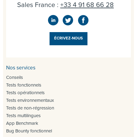
Sales France :
+33 4 91 68 66 28
ÉCRIVEZ-NOUS
Nos services
Conseils
Tests fonctionnels
Tests opérationnels
Tests environnementaux
Tests de non-régression
Tests multilingues
App Benchmark
Bug Bounty fonctionnel