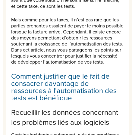
avant que votre solution ne soit mise sur le marché,
et cette taxe, ce sont les tests.
Mais comme pour les taxes, il n’est pas rare que les
parties prenantes essaient de payer le moins possible
lorsque la facture arrive. Cependant, il existe encore
des moyens permettant d’obtenir les ressources
soutenant la croissance de l’automatisation des tests.
Dans cet article, nous vous partageons les points sur
lesquels vous concentrer pour justifier la nécessité
de développer l’automatisation de vos tests.
Comment justifier que le fait de
consacrer davantage de
ressources à l'automatisation des
tests est bénéfique
Recueillir les données concernant
les problèmes liés aux logiciels
Certains incidents surviennent, puis des problèmes