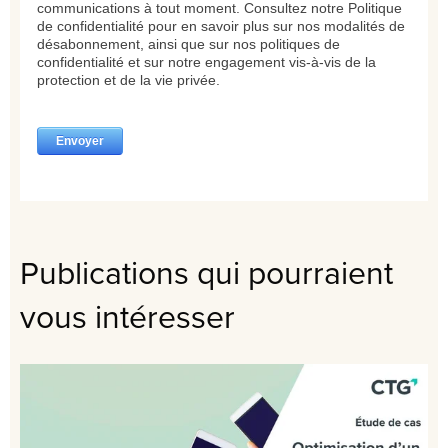
Publications qui pourraient
vous intéresser