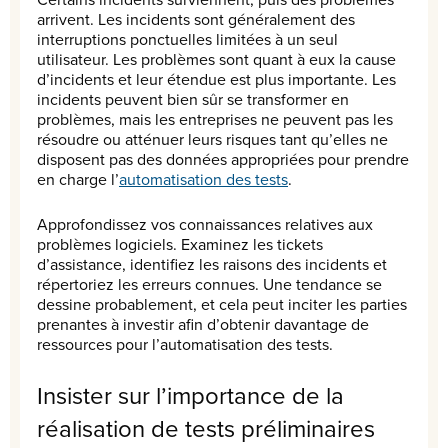
arrivent. Les incidents sont généralement des
interruptions ponctuelles limitées à un seul
utilisateur. Les problèmes sont quant à eux la cause
d’incidents et leur étendue est plus importante. Les
incidents peuvent bien sûr se transformer en
problèmes, mais les entreprises ne peuvent pas les
résoudre ou atténuer leurs risques tant qu’elles ne
disposent pas des données appropriées pour prendre
en charge l’
automatisation des tests
.
Approfondissez vos connaissances relatives aux
problèmes logiciels. Examinez les tickets
d’assistance, identifiez les raisons des incidents et
répertoriez les erreurs connues. Une tendance se
dessine probablement, et cela peut inciter les parties
prenantes à investir afin d’obtenir davantage de
ressources pour l’automatisation des tests.
Insister sur l’importance de la
réalisation de tests préliminaires