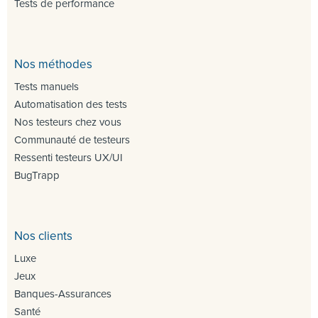
Tests de performance
Nos méthodes
Tests manuels
Automatisation des tests
Nos testeurs chez vous
Communauté de testeurs
Ressenti testeurs UX/UI
BugTrapp
Nos clients
Luxe
Jeux
Banques-Assurances
Santé