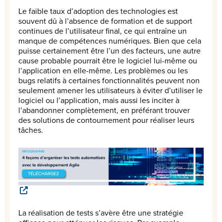
Le faible taux d’adoption des technologies est
souvent dû à l’absence de formation et de support
continues de l’utilisateur final, ce qui entraîne un
manque de compétences numériques. Bien que cela
puisse certainement être l’un des facteurs, une autre
cause probable pourrait être le logiciel lui-même ou
l’application en elle-même. Les problèmes ou les
bugs relatifs à certaines fonctionnalités peuvent non
seulement amener les utilisateurs à éviter d’utiliser le
logiciel ou l’application, mais aussi les inciter à
l’abandonner complètement, en préférant trouver
des solutions de contournement pour réaliser leurs
tâches.
La réalisation de tests s’avère être une stratégie