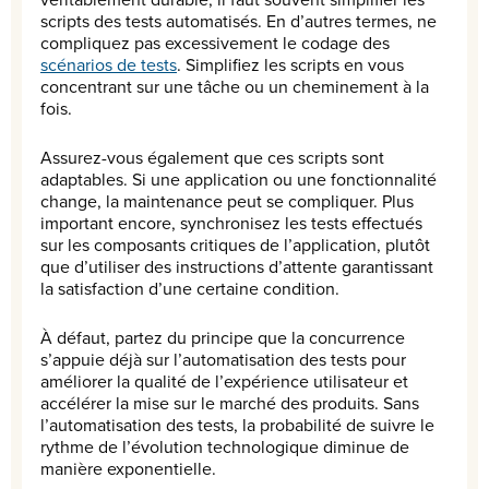
scripts des tests automatisés. En d’autres termes, ne
compliquez pas excessivement le codage des
scénarios de tests
. Simplifiez les scripts en vous
concentrant sur une tâche ou un cheminement à la
fois.
Assurez-vous également que ces scripts sont
adaptables. Si une application ou une fonctionnalité
change, la maintenance peut se compliquer. Plus
important encore, synchronisez les tests effectués
sur les composants critiques de l’application, plutôt
que d’utiliser des instructions d’attente garantissant
la satisfaction d’une certaine condition.
À défaut, partez du principe que la concurrence
s’appuie déjà sur l’automatisation des tests pour
améliorer la qualité de l’expérience utilisateur et
accélérer la mise sur le marché des produits. Sans
l’automatisation des tests, la probabilité de suivre le
rythme de l’évolution technologique diminue de
manière exponentielle.