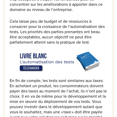
concentrer sur les améliorations à apporter dans ce
domaine au niveau de l’entreprise.
Cela laisse peu de budget et de ressources à
consacrer pour la croissance de l’automatisation des
tests. Les priorités des parties prenantes ont beau
être acceptables, aucun objectif ne peut être
parfaitement atteint sans la pratique de test.
En fin de compte, les tests sont similaires aux taxes.
En achetant un produit, les consommateurs doivent
payer des taxes au moment de l’achat, ils n’ont pas le
choix. Il en va de même pour le développement et la
mise en œuvre du déploiement de vos tests. Vous
pouvez investir dans le développement autant que
vous le souhaitez, mais une « taxe » doit être payée