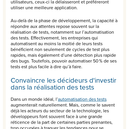
utilisateurs, ceux-ci la délaisseront et préféreront
utiliser une meilleure application.
Au-delà de la phase de développement, la capacité à
répondre aux attentes repose souvent sur la
réalisation de tests, notamment sur l’automatisation
des tests. Effectivement, les entreprises qui
automatisent au moins la moitié de leurs tests
bénéficient non seulement de cycles de test plus
rapides, mais également d’une détection plus rapide
des bugs. Toutefois, pouvoir automatiser 50 % de ses
tests est plus facile à dire qu’à faire.
Convaincre les décideurs d'investir
dans la réalisation des tests
Dans un monde idéal, l’
automatisation des tests
augmenterait naturellement. Mais, comme le savent
déjà les acteurs du secteur de la technologie, les
développeurs font souvent face à une grande
réticence de la part de certaines parties prenantes,
trop occupées à traquer les tendances pour se