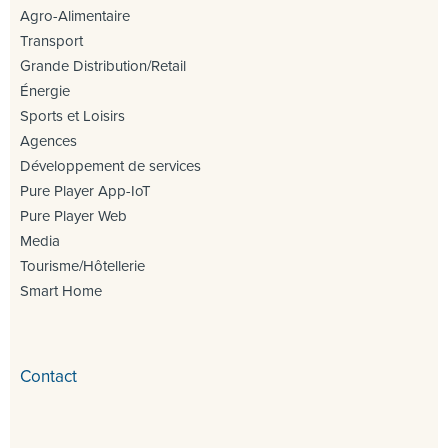
Agro-Alimentaire
Transport
Grande Distribution/Retail
Énergie
Sports et Loisirs
Agences
Développement de services
Pure Player App-IoT
Pure Player Web
Media
Tourisme/Hôtellerie
Smart Home
Contact