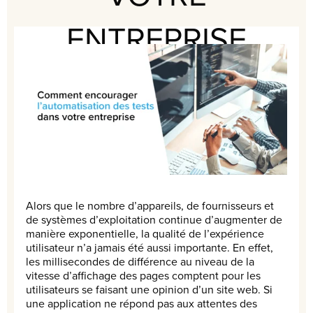
ENTREPRISE
Alors que le nombre d’appareils, de fournisseurs et
de systèmes d’exploitation continue d’augmenter de
manière exponentielle, la qualité de l’expérience
utilisateur n’a jamais été aussi importante. En effet,
les millisecondes de différence au niveau de la
vitesse d’affichage des pages comptent pour les
utilisateurs se faisant une opinion d’un site web. Si
une application ne répond pas aux attentes des