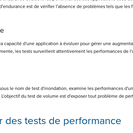
s d'endurance est de vérifier l'absence de problèmes tels que les
ge
 capacité d'une application à évoluer pour gérer une augmentati
mente, les tests surveillent attentivement les performances de l'
ous le nom de test d'inondation, examine les performances d'une
'objectif du test de volume est d'exposer tout problème de per
 des tests de performance