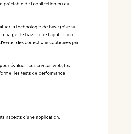
n préalable de l'application ou du
luer la technologie de base (réseau,
 charge de travail que l'application
d'éviter des corrections coûteuses par
our évaluer les services web, les
forme, les tests de performance
ts aspects d'une application.