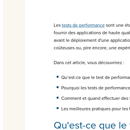
Les
tests de performance
sont une éta
fournir des applications de haute qua
avant le déploiement d'une applicatio
coûteuses ou, pire encore, une expéri
Dans cet article, vous découvrirez :
Qu’est-ce que le test de perform
Pourquoi les tests de performance
Comment et quand effectuer des 
Les meilleures pratiques pour les
Qu'est-ce que le