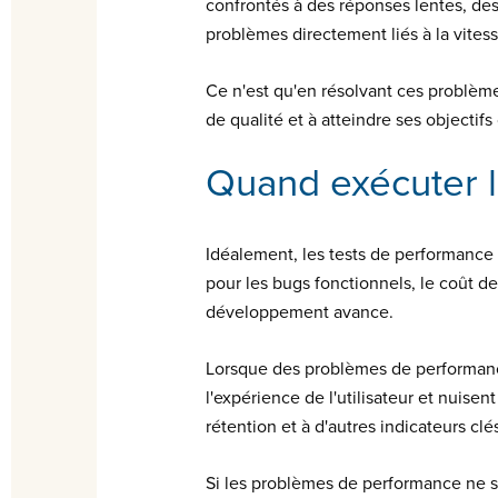
confrontés à des réponses lentes, de
problèmes directement liés à la vitesse,
Ce n'est qu'en résolvant ces problème
de qualité et à atteindre ses objectif
Quand exécuter l
Idéalement, les tests de performance
pour les bugs fonctionnels, le coût 
développement avance.
Lorsque des problèmes de performance
l'expérience de l'utilisateur et nuisen
rétention et à d'autres indicateurs cl
Si les problèmes de performance ne so